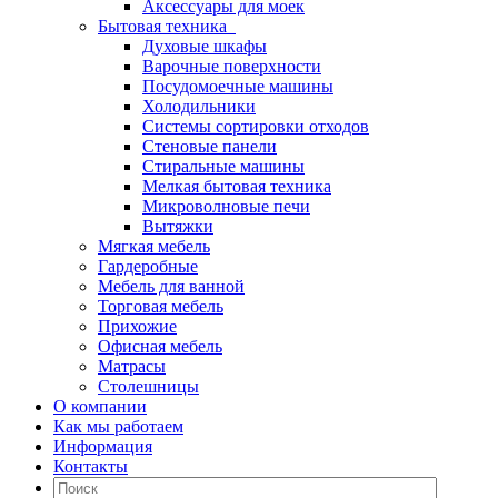
Аксессуары для моек
Бытовая техника
Духовые шкафы
Варочные поверхности
Посудомоечные машины
Холодильники
Системы сортировки отходов
Стеновые панели
Стиральные машины
Мелкая бытовая техника
Микроволновые печи
Вытяжки
Мягкая мебель
Гардеробные
Мебель для ванной
Торговая мебель
Прихожие
Офисная мебель
Матрасы
Столешницы
О компании
Как мы работаем
Информация
Контакты