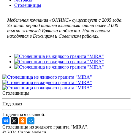
Столешницы
Мебельная компания «ОНИКС» существует с 2005 года.
За этот период нашими клиентами стали более 2 000
тысяч жителей Брянска и области. Наши салоны
находятся в Бежицком и Советском районах.
Столешницы
Под заказ
Поделиться ссылкой:
Столешница из жидкого гранита "MIRA".
© 2024 Салон мебели