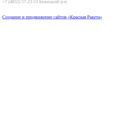
+7 (4832) 57-23-53 Бежицкий р-н
Создание и продвижение сайтов «Красная Ракета»