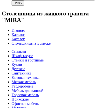
Поиск
Столешница из жидкого гранита
"MIRA"
Главная
Каталог
Каталог
Столешницы в Брянске
Спальни
Шкафы-купе
Стенки и гостиные
Кухни
Детские
Сантехника
Бытовая техника
Мягкая мебель
Гардеробные
Мебель для ванной
Торговая мебель
Прихожие
Офисная мебель
Матрасы