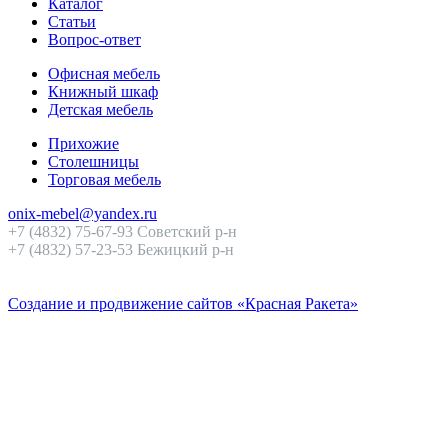
Каталог
Статьи
Вопрос-ответ
Офисная мебель
Книжный шкаф
Детская мебель
Прихожие
Столешницы
Торговая мебель
onix-mebel@yandex.ru
+7 (4832) 75-67-93 Советский р-н
+7 (4832) 57-23-53 Бежицкий р-н
Создание и продвижение сайтов «Красная Ракета»