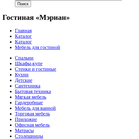
Поиск
Гостиная «Мэриан»
Главная
Каталог
Каталог
Мебель для гостиной
Спальни
Шкафы-купе
Стенки и гостиные
Кухни
Детские
Сантехника
Бытовая техника
Мягкая мебель
Гардеробные
Мебель для ванной
Торговая мебель
Прихожие
Офисная мебель
Матрасы
Столешницы