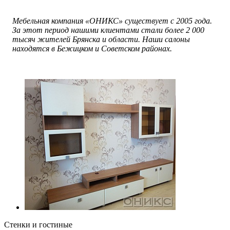
Мебельная компания «ОНИКС» существует с 2005 года.
За этот период нашими клиентами стали более 2 000
тысяч жителей Брянска и области. Наши салоны
находятся в Бежицком и Советском районах.
Стенки и гостиные