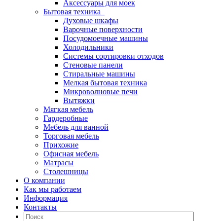
Аксессуары для моек
Бытовая техника
Духовые шкафы
Варочные поверхности
Посудомоечные машины
Холодильники
Системы сортировки отходов
Стеновые панели
Стиральные машины
Мелкая бытовая техника
Микроволновые печи
Вытяжки
Мягкая мебель
Гардеробные
Мебель для ванной
Торговая мебель
Прихожие
Офисная мебель
Матрасы
Столешницы
О компании
Как мы работаем
Информация
Контакты