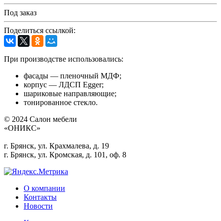
Под заказ
Поделиться ссылкой:
При производстве использовались:
фасады — пленочный МДФ;
корпус — ЛДСП Egger;
шариковые направляющие;
тонированное стекло.
© 2024 Салон мебели
«ОНИКС»
г. Брянск, ул. Крахмалева, д. 19
г. Брянск, ул. Кромская, д. 101, оф. 8
О компании
Контакты
Новости