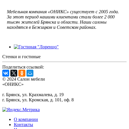
Мебельная компания «ОНИКС» существует с 2005 года.
За этот период нашими клиентами стали более 2 000
тысяч жителей Брянска и области. Наши салоны
находятся в Бежицком и Советском районах.
Стенки и гостиные
Поделиться ссылкой:
© 2024 Салон мебели
«ОНИКС»
г. Брянск, ул. Крахмалева, д. 19
г. Брянск, ул. Кромская, д. 101, оф. 8
О компании
Контакты