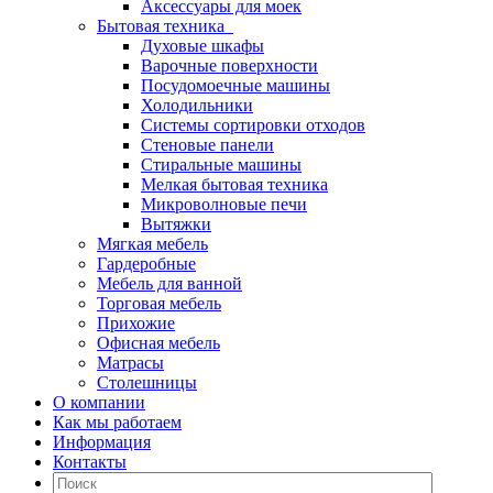
Аксессуары для моек
Бытовая техника
Духовые шкафы
Варочные поверхности
Посудомоечные машины
Холодильники
Системы сортировки отходов
Стеновые панели
Стиральные машины
Мелкая бытовая техника
Микроволновые печи
Вытяжки
Мягкая мебель
Гардеробные
Мебель для ванной
Торговая мебель
Прихожие
Офисная мебель
Матрасы
Столешницы
О компании
Как мы работаем
Информация
Контакты