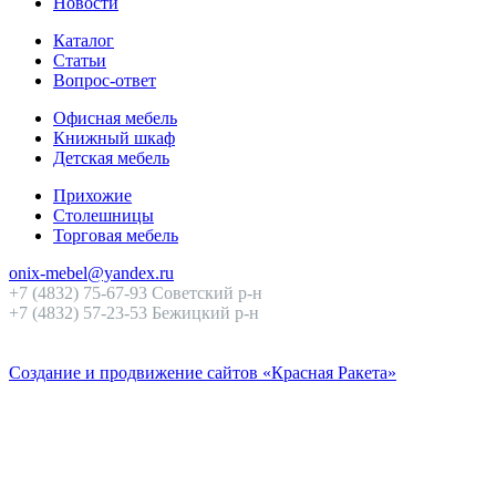
Новости
Каталог
Статьи
Вопрос-ответ
Офисная мебель
Книжный шкаф
Детская мебель
Прихожие
Столешницы
Торговая мебель
onix-mebel@yandex.ru
+7 (4832) 75-67-93 Советский р-н
+7 (4832) 57-23-53 Бежицкий р-н
Создание и продвижение сайтов «Красная Ракета»