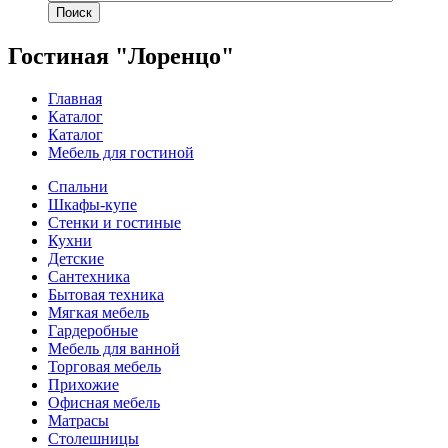
Поиск
Гостиная "Лоренцо"
Главная
Каталог
Каталог
Мебель для гостиной
Спальни
Шкафы-купе
Стенки и гостиные
Кухни
Детские
Сантехника
Бытовая техника
Мягкая мебель
Гардеробные
Мебель для ванной
Торговая мебель
Прихожие
Офисная мебель
Матрасы
Столешницы