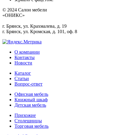
© 2024 Салон мебели
«ОНИКС»
г. Брянск, ул. Крахмалева, д. 19
г. Брянск, ул. Кромская, д. 101, оф. 8
О компании
Контакты
Новости
Каталог
Статьи
Вопрос-ответ
Офисная мебель
Книжный шкаф
Детская мебель
Прихожие
Столешницы
Торговая мебель