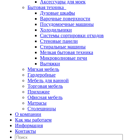
Аксессуары для моек
Бытовая техника
Духовые шкафы
Варочные поверхности
Посудомоечные машины
Холодильники
Системы сортировки отходов
Стеновые панели
Стиральные машины
Мелкая бытовая техника
Микроволновые печи
Вытяжки
Мягкая мебель
Гардеробные
Мебель для ванной
Торговая мебель
Прихожие
Офисная мебель
Матрасы
Столешницы
О компании
Как мы работаем
Информация
Контакты