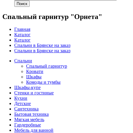
Поиск
Спальный гарнитур "Орнета"
Главная
Каталог
Каталог
Спальни в Брянске на заказ
Спальни в Брянске на заказ
Спальни
Спальный гарнитур
Кровати
Шкафы
Комоды и тумбы
Шкафы-купе
Стенки и гостиные
Кухни
Детские
Сантехника
Бытовая техника
Мягкая мебель
Гардеробные
Мебель для ванной