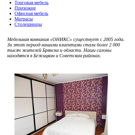
Торговая мебель
Прихожие
Офисная мебель
Матрасы
Столешницы
Мебельная компания «ОНИКС» существует с 2005 года.
За этот период нашими клиентами стали более 2 000
тысяч жителей Брянска и области. Наши салоны
находятся в Бежицком и Советском районах.