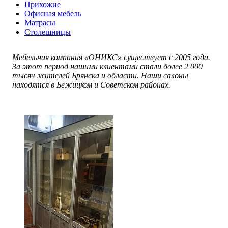
Прихожие
Офисная мебель
Матрасы
Столешницы
Мебельная компания «ОНИКС» существует с 2005 года.
За этот период нашими клиентами стали более 2 000
тысяч жителей Брянска и области. Наши салоны
находятся в Бежицком и Советском районах.