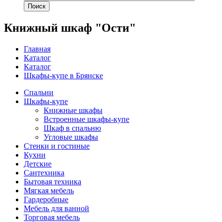
Поиск
Книжный шкаф "Ости"
Главная
Каталог
Каталог
Шкафы-купе в Брянске
Спальни
Шкафы-купе
Книжные шкафы
Встроенные шкафы-купе
Шкаф в спальню
Угловые шкафы
Стенки и гостиные
Кухни
Детские
Сантехника
Бытовая техника
Мягкая мебель
Гардеробные
Мебель для ванной
Торговая мебель