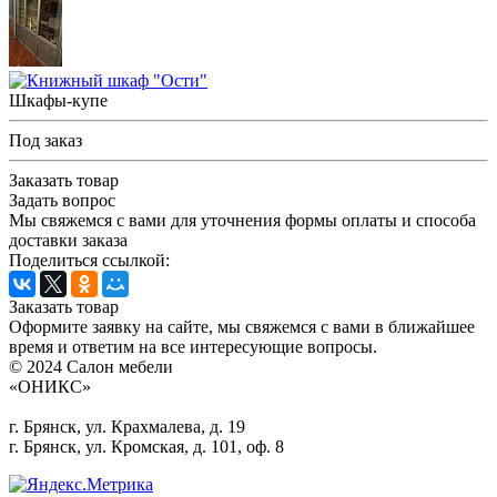
Шкафы-купе
Под заказ
Заказать товар
Задать вопрос
Мы свяжемся с вами для уточнения формы оплаты и способа
доставки заказа
Поделиться ссылкой:
Заказать товар
Оформите заявку на сайте, мы свяжемся с вами в ближайшее
время и ответим на все интересующие вопросы.
© 2024 Салон мебели
«ОНИКС»
г. Брянск, ул. Крахмалева, д. 19
г. Брянск, ул. Кромская, д. 101, оф. 8