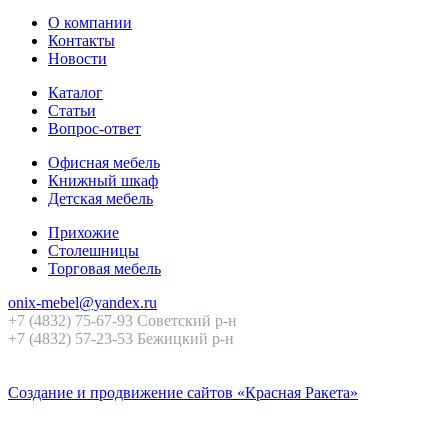
О компании
Контакты
Новости
Каталог
Статьи
Вопрос-ответ
Офисная мебель
Книжный шкаф
Детская мебель
Прихожие
Столешницы
Торговая мебель
onix-mebel@yandex.ru
+7 (4832) 75-67-93 Советский р-н
+7 (4832) 57-23-53 Бежицкий р-н
Создание и продвижение сайтов «Красная Ракета»