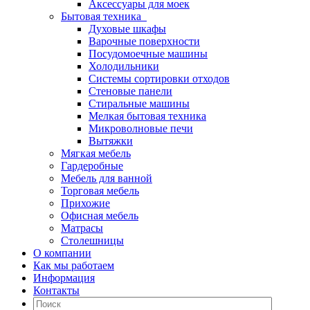
Аксессуары для моек
Бытовая техника
Духовые шкафы
Варочные поверхности
Посудомоечные машины
Холодильники
Системы сортировки отходов
Стеновые панели
Стиральные машины
Мелкая бытовая техника
Микроволновые печи
Вытяжки
Мягкая мебель
Гардеробные
Мебель для ванной
Торговая мебель
Прихожие
Офисная мебель
Матрасы
Столешницы
О компании
Как мы работаем
Информация
Контакты