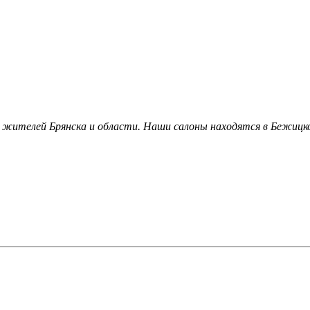
 жителей Брянска и области. Наши салоны находятся в Бежицко