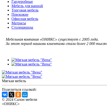
Гардеробные
Мебель для ванной
Торговая мебель
Прихожие
Офисная мебель
Матрасы
Столешницы
Мебельная компания «ОНИКС» существует с 2005 года.
За этот период нашими клиентами стали более 2 000 тысяч
Мягкая мебель
Поделиться ссылкой:
© 2024 Салон мебели
«ОНИКС»