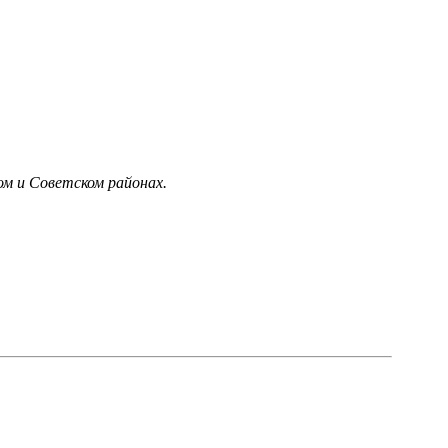
м и Советском районах.