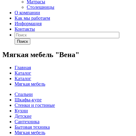
Матрасы
Столешницы
О компании
Как мы работаем
Информация
Контакты
Поиск
Мягкая мебель "Вена"
Главная
Каталог
Каталог
Мягкая мебель
Спальни
Шкафы-купе
Стенки и гостиные
Кухни
Детские
Сантехника
Бытовая техника
Мягкая мебель