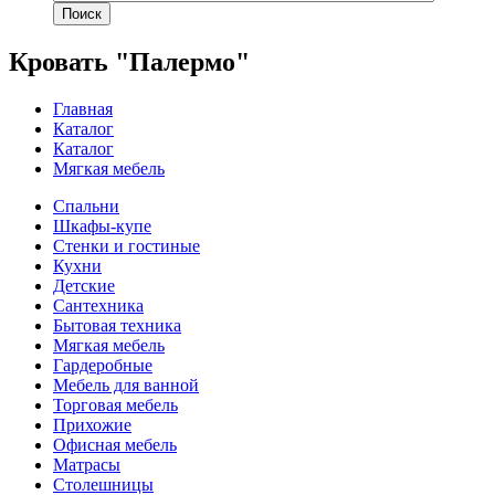
Поиск
Кровать "Палермо"
Главная
Каталог
Каталог
Мягкая мебель
Спальни
Шкафы-купе
Стенки и гостиные
Кухни
Детские
Сантехника
Бытовая техника
Мягкая мебель
Гардеробные
Мебель для ванной
Торговая мебель
Прихожие
Офисная мебель
Матрасы
Столешницы