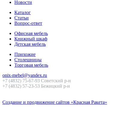
Новости
Каталог
Статьи
Вопрос-ответ
Офисная мебель
Книжный шкаф
Детская мебель
Прихожие
Столешницы
Торговая мебель
onix-mebel@yandex.ru
+7 (4832) 75-67-93 Советский р-н
+7 (4832) 57-23-53 Бежицкий р-н
Создание и продвижение сайтов «Красная Ракета»