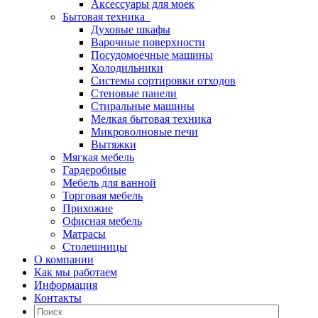
Аксессуары для моек
Бытовая техника
Духовые шкафы
Варочные поверхности
Посудомоечные машины
Холодильники
Системы сортировки отходов
Стеновые панели
Стиральные машины
Мелкая бытовая техника
Микроволновые печи
Вытяжки
Мягкая мебель
Гардеробные
Мебель для ванной
Торговая мебель
Прихожие
Офисная мебель
Матрасы
Столешницы
О компании
Как мы работаем
Информация
Контакты