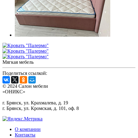
Мягкая мебель
Поделиться ссылкой:
© 2024 Салон мебели
«ОНИКС»
г. Брянск, ул. Крахмалева, д. 19
г. Брянск, ул. Кромская, д. 101, оф. 8
О компании
Контакты