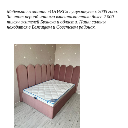
Мебельная компания «ОНИКС» существует с 2005 года.
За этот период нашими клиентами стали более 2 000
тысяч жителей Брянска и области. Наши салоны
находятся в Бежицком и Советском районах.