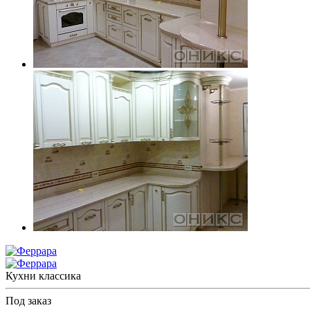
Кухни классика
Под заказ