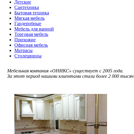
Детские
Сантехника
Бытовая техника
Мягкая мебель
Гардеробные
Мебель для ванной
Торговая мебель
Прихожие
Офисная мебель
Матрасы
Столешницы
Мебельная компания «ОНИКС» существует с 2005 года.
За этот период нашими клиентами стали более 2 000 тысяч