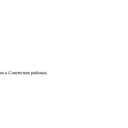
м и Советском районах.