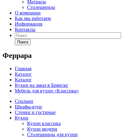
Матрасы
Столешницы
О компании
Как мы работаем
Информация
Контакты
Поиск
Феррара
Главная
Каталог
Каталог
Кухни на заказ в Брянске
Мебель для кухни «Классика»
Спальни
Шкафы-купе
Стенки и гостиные
Кухни
Кухни классика
Кухни модерн
Столешницы для кухни