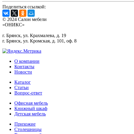
Поделиться ссылкой:
© 2024 Салон мебели
«ОНИКС»
г. Брянск, ул. Крахмалева, д. 19
г. Брянск, ул. Кромская, д. 101, оф. 8
О компании
Контакты
Новости
Каталог
Статьи
Вопрос-ответ
Офисная мебель
Книжный шкаф
Детская мебель
Прихожие
Столешницы