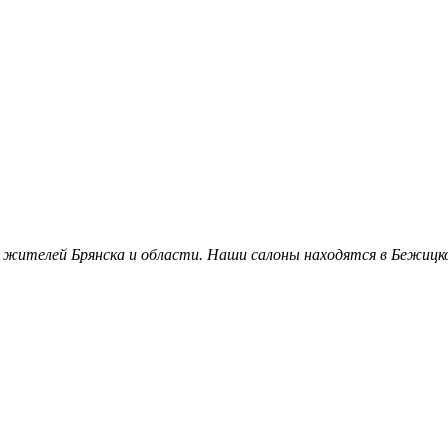
 жителей Брянска и области. Наши салоны находятся в Бежицко