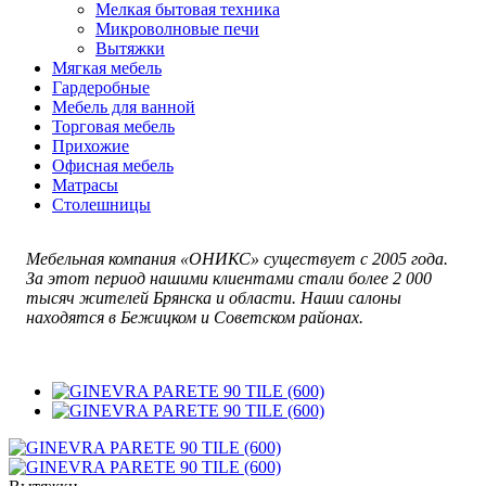
Мелкая бытовая техника
Микроволновые печи
Вытяжки
Мягкая мебель
Гардеробные
Мебель для ванной
Торговая мебель
Прихожие
Офисная мебель
Матрасы
Столешницы
Мебельная компания «ОНИКС» существует с 2005 года.
За этот период нашими клиентами стали более 2 000
тысяч жителей Брянска и области. Наши салоны
находятся в Бежицком и Советском районах.