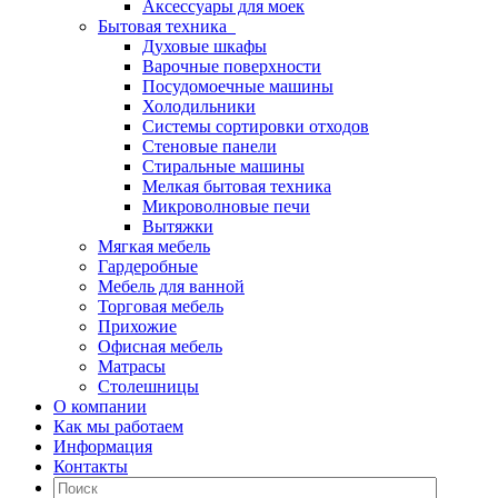
Аксессуары для моек
Бытовая техника
Духовые шкафы
Варочные поверхности
Посудомоечные машины
Холодильники
Системы сортировки отходов
Стеновые панели
Стиральные машины
Мелкая бытовая техника
Микроволновые печи
Вытяжки
Мягкая мебель
Гардеробные
Мебель для ванной
Торговая мебель
Прихожие
Офисная мебель
Матрасы
Столешницы
О компании
Как мы работаем
Информация
Контакты