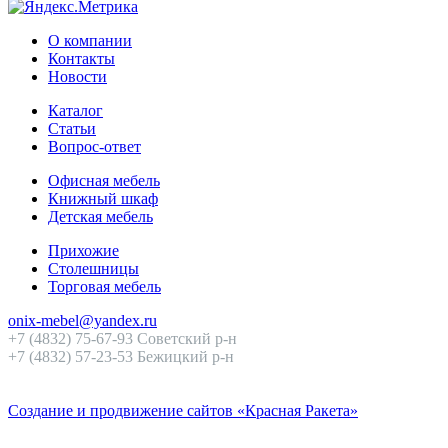
О компании
Контакты
Новости
Каталог
Статьи
Вопрос-ответ
Офисная мебель
Книжный шкаф
Детская мебель
Прихожие
Столешницы
Торговая мебель
onix-mebel@yandex.ru
+7 (4832) 75-67-93 Советский р-н
+7 (4832) 57-23-53 Бежицкий р-н
Создание и продвижение сайтов «Красная Ракета»