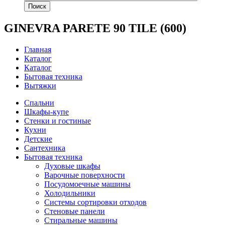
Поиск
GINEVRA PARETE 90 TILE (600)
Главная
Каталог
Каталог
Бытовая техника
Вытяжки
Спальни
Шкафы-купе
Стенки и гостиные
Кухни
Детские
Сантехника
Бытовая техника
Духовые шкафы
Варочные поверхности
Посудомоечные машины
Холодильники
Системы сортировки отходов
Стеновые панели
Стиральные машины