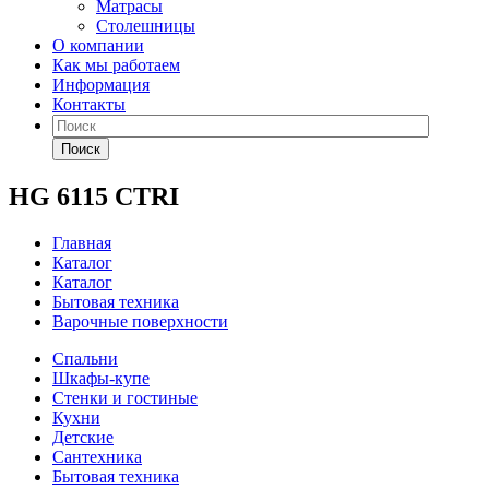
Матрасы
Столешницы
О компании
Как мы работаем
Информация
Контакты
Поиск
HG 6115 CTRI
Главная
Каталог
Каталог
Бытовая техника
Варочные поверхности
Спальни
Шкафы-купе
Стенки и гостиные
Кухни
Детские
Сантехника
Бытовая техника