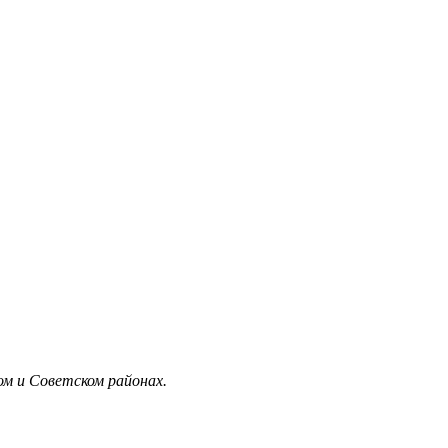
м и Советском районах.