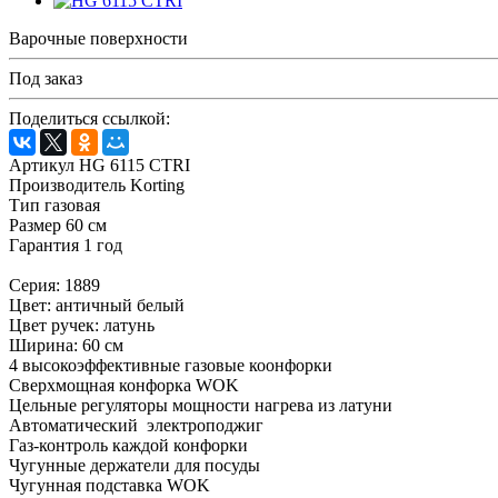
Варочные поверхности
Под заказ
Поделиться ссылкой:
Артикул HG 6115 CTRI
Производитель Korting
Тип газовая
Размер 60 см
Гарантия 1 год
Серия: 1889
Цвет: античный белый
Цвет ручек: латунь
Ширина: 60 см
4 высокоэффективные газовые коонфорки
Сверхмощная конфорка WOK
Цельные регуляторы мощности нагрева из латуни
Автоматический электроподжиг
Газ-контроль каждой конфорки
Чугунные держатели для посуды
Чугунная подставка WOK