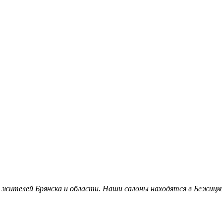
 жителей Брянска и области. Наши салоны находятся в Бежицко