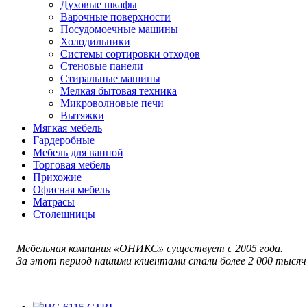
Духовые шкафы
Варочные поверхности
Посудомоечные машины
Холодильники
Системы сортировки отходов
Стеновые панели
Стиральные машины
Мелкая бытовая техника
Микроволновые печи
Вытяжки
Мягкая мебель
Гардеробные
Мебель для ванной
Торговая мебель
Прихожие
Офисная мебель
Матрасы
Столешницы
Мебельная компания «ОНИКС» существует с 2005 года.
За этот период нашими клиентами стали более 2 000 тысяч