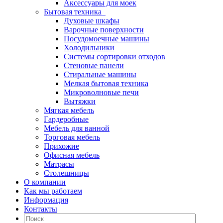
Аксессуары для моек
Бытовая техника
Духовые шкафы
Варочные поверхности
Посудомоечные машины
Холодильники
Системы сортировки отходов
Стеновые панели
Стиральные машины
Мелкая бытовая техника
Микроволновые печи
Вытяжки
Мягкая мебель
Гардеробные
Мебель для ванной
Торговая мебель
Прихожие
Офисная мебель
Матрасы
Столешницы
О компании
Как мы работаем
Информация
Контакты