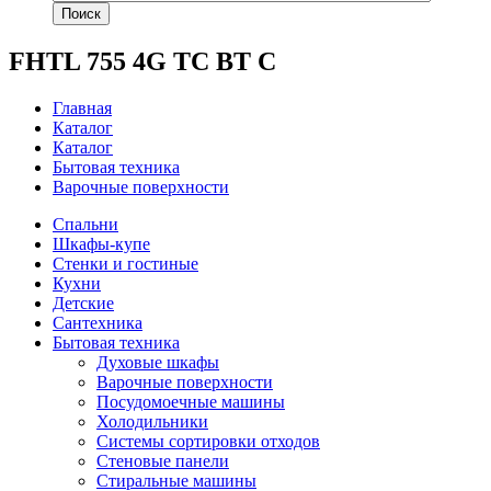
Поиск
FHTL 755 4G TC BT C
Главная
Каталог
Каталог
Бытовая техника
Варочные поверхности
Спальни
Шкафы-купе
Стенки и гостиные
Кухни
Детские
Сантехника
Бытовая техника
Духовые шкафы
Варочные поверхности
Посудомоечные машины
Холодильники
Системы сортировки отходов
Стеновые панели
Стиральные машины