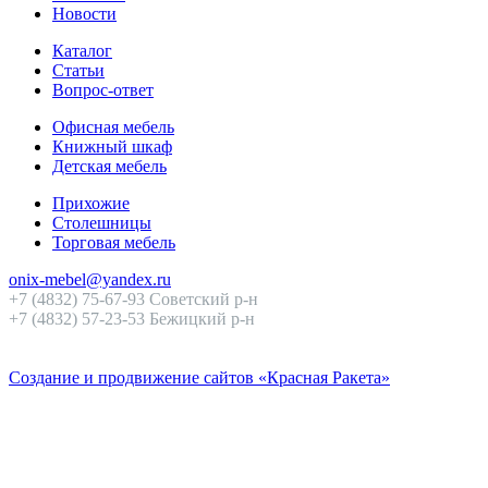
Новости
Каталог
Статьи
Вопрос-ответ
Офисная мебель
Книжный шкаф
Детская мебель
Прихожие
Столешницы
Торговая мебель
onix-mebel@yandex.ru
+7 (4832) 75-67-93 Советский р-н
+7 (4832) 57-23-53 Бежицкий р-н
Создание и продвижение сайтов «Красная Ракета»