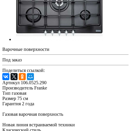
Варочные поверхности
Под заказ
Поделиться ссылкой:
Артикул 106.0525.290
Производитель Franke
Тип газовая
Размер 75 см
Гарантия 2 года
Газовая варочная поверхность
Новая линия встраиваемой техники
Класический стиль