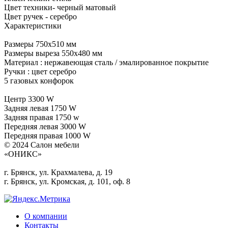
Цвет техники- черный матовый
Цвет ручек - серебро
Характеристики
Размеры 750х510 мм
Размеры выреза 550х480 мм
Материал : нержавеющая сталь / эмалированное покрытие
Ручки : цвет серебро
5 газовых конфорок
Центр 3300 W
Задняя левая 1750 W
Задняя правая 1750 w
Передняя левая 3000 W
Передняя правая 1000 W
© 2024 Салон мебели
«ОНИКС»
г. Брянск, ул. Крахмалева, д. 19
г. Брянск, ул. Кромская, д. 101, оф. 8
О компании
Контакты