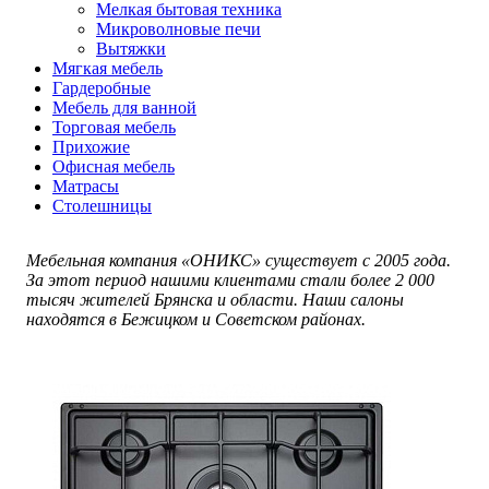
Мелкая бытовая техника
Микроволновые печи
Вытяжки
Мягкая мебель
Гардеробные
Мебель для ванной
Торговая мебель
Прихожие
Офисная мебель
Матрасы
Столешницы
Мебельная компания «ОНИКС» существует с 2005 года.
За этот период нашими клиентами стали более 2 000
тысяч жителей Брянска и области. Наши салоны
находятся в Бежицком и Советском районах.