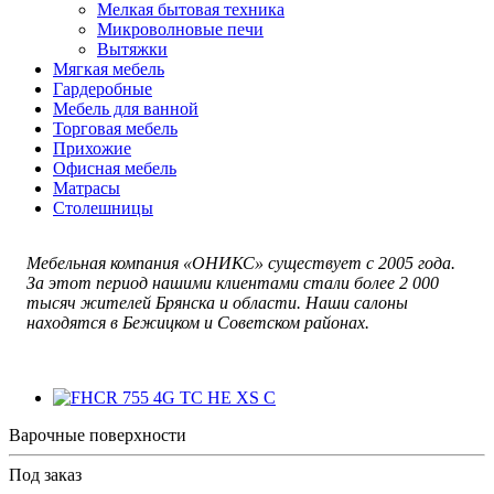
Мелкая бытовая техника
Микроволновые печи
Вытяжки
Мягкая мебель
Гардеробные
Мебель для ванной
Торговая мебель
Прихожие
Офисная мебель
Матрасы
Столешницы
Мебельная компания «ОНИКС» существует с 2005 года.
За этот период нашими клиентами стали более 2 000
тысяч жителей Брянска и области. Наши салоны
находятся в Бежицком и Советском районах.
Варочные поверхности
Под заказ