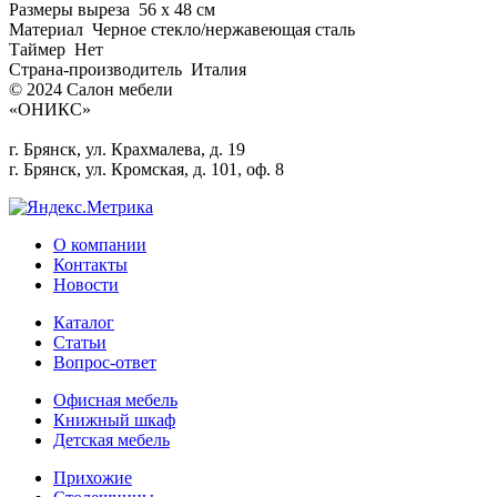
Размеры выреза 56 x 48 см
Материал Черное стекло/нержавеющая сталь
Таймер Нет
Страна-производитель Италия
© 2024 Салон мебели
«ОНИКС»
г. Брянск, ул. Крахмалева, д. 19
г. Брянск, ул. Кромская, д. 101, оф. 8
О компании
Контакты
Новости
Каталог
Статьи
Вопрос-ответ
Офисная мебель
Книжный шкаф
Детская мебель
Прихожие