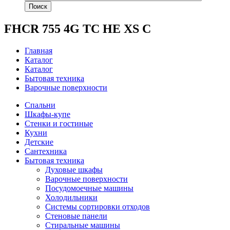
Поиск
FHCR 755 4G TC HE XS C
Главная
Каталог
Каталог
Бытовая техника
Варочные поверхности
Спальни
Шкафы-купе
Стенки и гостиные
Кухни
Детские
Сантехника
Бытовая техника
Духовые шкафы
Варочные поверхности
Посудомоечные машины
Холодильники
Системы сортировки отходов
Стеновые панели
Стиральные машины