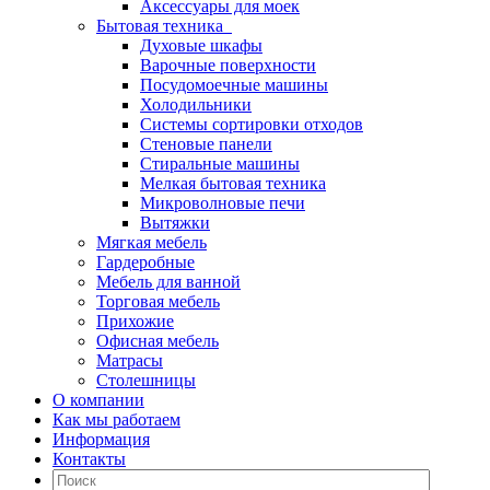
Аксессуары для моек
Бытовая техника
Духовые шкафы
Варочные поверхности
Посудомоечные машины
Холодильники
Системы сортировки отходов
Стеновые панели
Стиральные машины
Мелкая бытовая техника
Микроволновые печи
Вытяжки
Мягкая мебель
Гардеробные
Мебель для ванной
Торговая мебель
Прихожие
Офисная мебель
Матрасы
Столешницы
О компании
Как мы работаем
Информация
Контакты