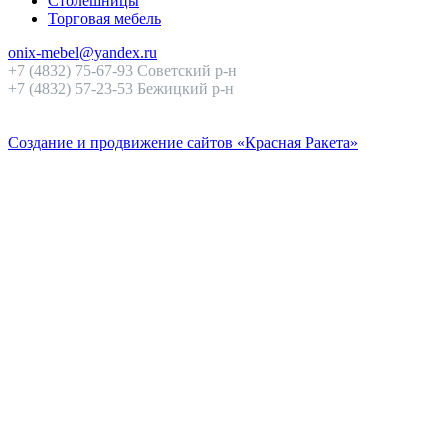
Столешницы
Торговая мебель
onix-mebel@yandex.ru
+7 (4832) 75-67-93 Советский р-н
+7 (4832) 57-23-53 Бежицкий р-н
Создание и продвижение сайтов «Красная Ракета»