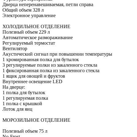
Дверца неперенавешиваемая, петли справа
Общий объем 328 л
Электронное управление
ХОЛОДИЛЬНОЕ ОТДЕЛЕНИЕ
Полезный объем 229 л
Автоматическое размораживание
Регулируемый термостат
Вентилятор
Акустический сигнал при повышении температуры
1 хромированная полка для бутылок
3 регулируемые полки из закаленного стекла
1 фиксированная полка из закаленного стекла
1 ящик для овощей и фруктов
Внутреннее освещение LED
На дверце:
1 полка для бутылок
1 регулируемая полка
1 полка с крышкой
Лоток для яиц
МОРОЗИЛЬНОЕ ОТДЕЛЕНИЕ
Полезный объем 75 л
No-Frost