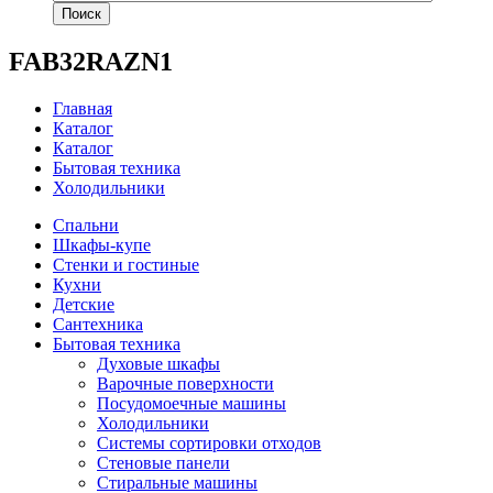
Поиск
FAB32RAZN1
Главная
Каталог
Каталог
Бытовая техника
Холодильники
Спальни
Шкафы-купе
Стенки и гостиные
Кухни
Детские
Сантехника
Бытовая техника
Духовые шкафы
Варочные поверхности
Посудомоечные машины
Холодильники
Системы сортировки отходов
Стеновые панели
Стиральные машины