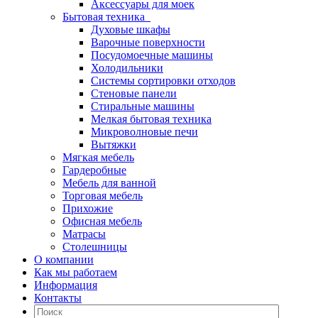
Аксессуары для моек
Бытовая техника
Духовые шкафы
Варочные поверхности
Посудомоечные машины
Холодильники
Системы сортировки отходов
Стеновые панели
Стиральные машины
Мелкая бытовая техника
Микроволновые печи
Вытяжки
Мягкая мебель
Гардеробные
Мебель для ванной
Торговая мебель
Прихожие
Офисная мебель
Матрасы
Столешницы
О компании
Как мы работаем
Информация
Контакты