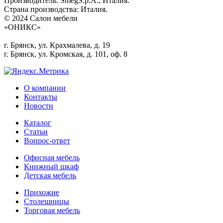
Производитель: SmegS.p.A., Италия.
Страна производства: Италия.
© 2024 Салон мебели
«ОНИКС»
г. Брянск, ул. Крахмалева, д. 19
г. Брянск, ул. Кромская, д. 101, оф. 8
О компании
Контакты
Новости
Каталог
Статьи
Вопрос-ответ
Офисная мебель
Книжный шкаф
Детская мебель
Прихожие
Столешницы
Торговая мебель