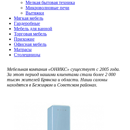
Мелкая бытовая техника
Микроволновые печи
Вытяжки
Мягкая мебель
Гардеробные
Мебель для ванной
Торговая мебель
Прихожие
Офисная мебель
Матрасы
Столешницы
Мебельная компания «ОНИКС» существует с 2005 года.
За этот период нашими клиентами стали более 2 000
тысяч жителей Брянска и области. Наши салоны
находятся в Бежицком и Советском районах.